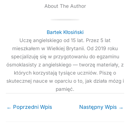
About The Author
Bartek Kłosiński
Uczę angielskiego od 15 lat. Przez 5 lat
mieszkałem w Wielkiej Brytanii. Od 2019 roku
specjalizuję się w przygotowaniu do egzaminu
ósmoklasisty z angielskiego — tworzę materiały, z
których korzystają tysiące uczniów. Piszę o
skutecznej nauce w oparciu o to, jak działa mózg i
pamięć.
←
Poprzedni Wpis
Następny Wpis
→