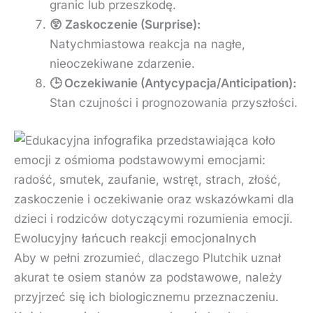
granic lub przeszkodę.
😲 Zaskoczenie (Surprise):
Natychmiastowa reakcja na nagłe,
nieoczekiwane zdarzenie.
🕒 Oczekiwanie (Antycypacja/Anticipation):
Stan czujności i prognozowania przyszłości.
Ewolucyjny łańcuch reakcji emocjonalnych
Aby w pełni zrozumieć, dlaczego Plutchik uznał
akurat te osiem stanów za podstawowe, należy
przyjrzeć się ich biologicznemu przeznaczeniu.