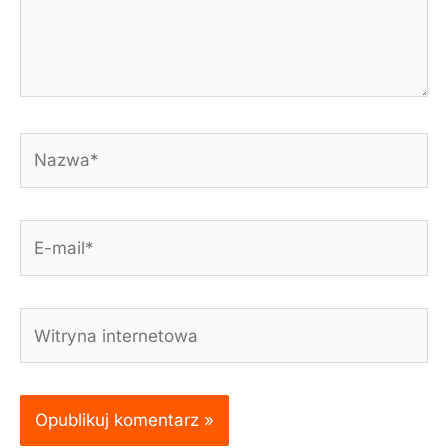
Nazwa*
E-
mail*
Witryna
internetowa