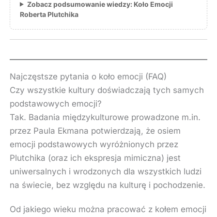
Zobacz podsumowanie wiedzy: Koło Emocji
Roberta Plutchika
Najczęstsze pytania o koło emocji (FAQ)
Czy wszystkie kultury doświadczają tych samych
podstawowych emocji?
Tak. Badania międzykulturowe prowadzone m.in.
przez Paula Ekmana potwierdzają, że osiem
emocji podstawowych wyróżnionych przez
Plutchika (oraz ich ekspresja mimiczna) jest
uniwersalnych i wrodzonych dla wszystkich ludzi
na świecie, bez względu na kulturę i pochodzenie.
Od jakiego wieku można pracować z kołem emocji