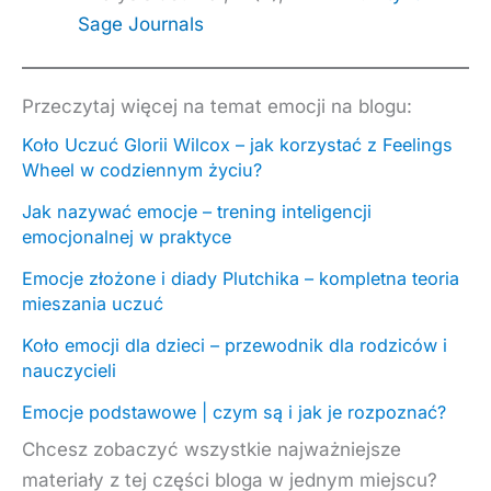
Sage Journals
Przeczytaj więcej na temat emocji na blogu:
Koło Uczuć Glorii Wilcox – jak korzystać z Feelings
Wheel w codziennym życiu?
Jak nazywać emocje – trening inteligencji
emocjonalnej w praktyce
Emocje złożone i diady Plutchika – kompletna teoria
mieszania uczuć
Koło emocji dla dzieci – przewodnik dla rodziców i
nauczycieli
Emocje podstawowe | czym są i jak je rozpoznać?
Chcesz zobaczyć wszystkie najważniejsze
materiały z tej części bloga w jednym miejscu?