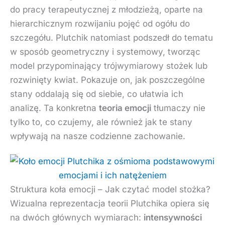
do pracy terapeutycznej z młodzieżą, oparte na
hierarchicznym rozwijaniu pojęć od ogółu do
szczegółu. Plutchik natomiast podszedł do tematu
w sposób geometryczny i systemowy, tworząc
model przypominający trójwymiarowy stożek lub
rozwinięty kwiat. Pokazuje on, jak poszczególne
stany oddalają się od siebie, co ułatwia ich
analizę. Ta konkretna
teoria emocji
tłumaczy nie
tylko to, co czujemy, ale również jak te stany
wpływają na nasze codzienne zachowanie.
Struktura koła emocji – Jak czytać model stożka?
Wizualna reprezentacja teorii Plutchika opiera się
na dwóch głównych wymiarach:
intensywności