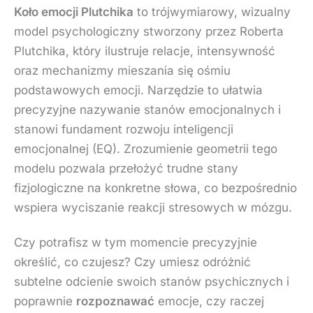
Koło emocji Plutchika
to trójwymiarowy, wizualny
model psychologiczny stworzony przez Roberta
Plutchika, który ilustruje relacje, intensywność
oraz mechanizmy mieszania się ośmiu
podstawowych emocji. Narzędzie to ułatwia
precyzyjne nazywanie stanów emocjonalnych i
stanowi fundament rozwoju inteligencji
emocjonalnej (EQ). Zrozumienie geometrii tego
modelu pozwala przełożyć trudne stany
fizjologiczne na konkretne słowa, co bezpośrednio
wspiera wyciszanie reakcji stresowych w mózgu.
Czy potrafisz w tym momencie precyzyjnie
określić, co czujesz? Czy umiesz odróżnić
subtelne odcienie swoich stanów psychicznych i
poprawnie
rozpoznawać
emocje, czy raczej