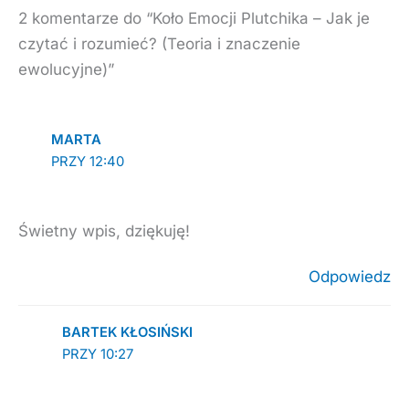
2 komentarze do “Koło Emocji Plutchika – Jak je
czytać i rozumieć? (Teoria i znaczenie
ewolucyjne)”
MARTA
PRZY 12:40
Świetny wpis, dziękuję!
Odpowiedz
BARTEK KŁOSIŃSKI
PRZY 10:27