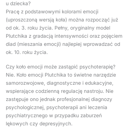
u dziecka?
Pracę z podstawowymi kolorami emocji
(uproszczoną wersją koła) można rozpocząć już
od ok. 3. roku życia. Pełny, oryginalny model
Plutchika z gradacją intensywności oraz pojęciem
diad (mieszania emocji) najlepiej wprowadzać od
ok. 10. roku życia.
Czy koło emocji może zastąpić psychoterapię?
Nie. Koło emocji Plutchika to świetne narzędzie
samorozwojowe, diagnostyczne i edukacyjne,
wspierające codzienną regulację nastroju. Nie
zastępuje ono jednak profesjonalnej diagnozy
psychologicznej, psychoterapii ani leczenia
psychiatrycznego w przypadku zaburzeń
lękowych czy depresyjnych.