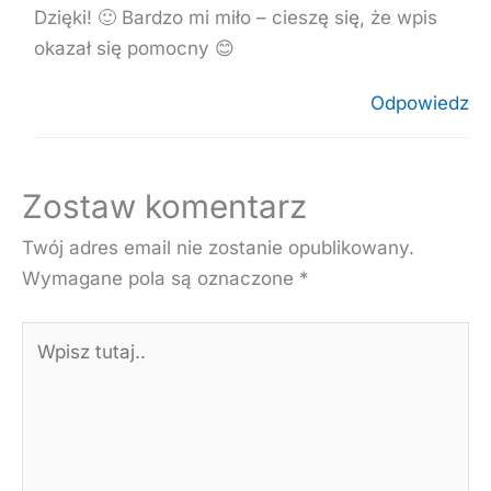
Dzięki! 🙂 Bardzo mi miło – cieszę się, że wpis
okazał się pomocny 😊
Odpowiedz
Zostaw komentarz
Twój adres email nie zostanie opublikowany.
Wymagane pola są oznaczone
*
Wpisz
tutaj..