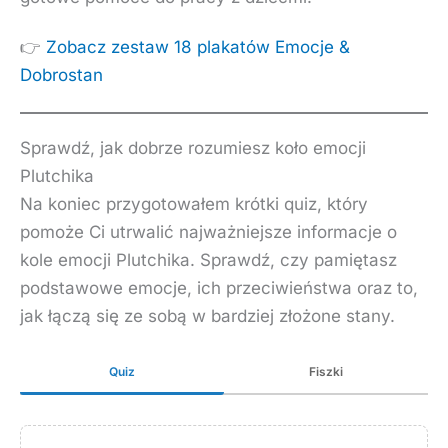
👉
Zobacz zestaw 18 plakatów Emocje &
Dobrostan
Sprawdź, jak dobrze rozumiesz koło emocji
Plutchika
Na koniec przygotowałem krótki quiz, który
pomoże Ci utrwalić najważniejsze informacje o
kole emocji Plutchika. Sprawdź, czy pamiętasz
podstawowe emocje, ich przeciwieństwa oraz to,
jak łączą się ze sobą w bardziej złożone stany.
Quiz
Fiszki